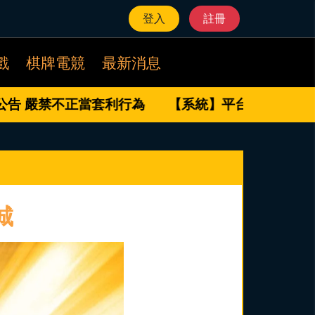
登入
註冊
戲
棋牌電競
最新消息
嚴禁不正當套利行為
【系統】平台提領規則
城