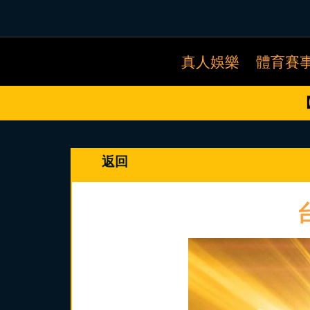
真人娛樂
體育賽
【最新】
返回