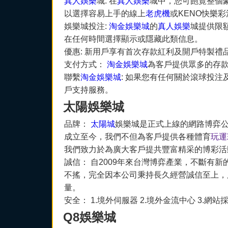
真人娛樂
城: 在
真人娛樂
城中，您可飽覽整個
以選擇容易上手的線上
老虎機
或KENO快樂
娛樂城投注:
淘金娛樂城
的
真人娛樂
城提供限
在任何時間選擇顯示或隱藏此類信息。
優惠: 新用戶享有首次存款紅利及開戶特製
支付方式：
淘金娛樂城
為客戶提供眾多的存
聯繫
淘金娛樂城
: 如果您有任何關於滾球投
戶支持服務。
太陽娛樂城
品牌：
太陽城
娛樂城是正式上線的網路博弈
成立至今，我們不但為客戶提供各種體育
玩運
我們致力於為廣大客戶提共豐富精采的博彩
誠信： 自2009年來台灣博弈產業，不斷有
不搖，完全因本公司秉持長久經營誠信至上，
量。
安全： 1.境外伺服器 2.境外金流中心 3.
Q8娛樂城