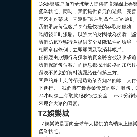
Q8娛樂城是面向全球華人提供的高端線上娛
營業執照。同時，我們提供多元的遊戲、完善
年來本娛樂城一直遵循”客戶利益至上”的原
我們承諾每位客戶享有最快捷的存取款服務，
確認後即時派彩。以強大的財團做為後盾，
我們防範欺騙行為提供安全及隱私性的環境，
相關章程條例，立即關閉及取消其帳戶。
任何經由欺騙行為獲取的資金將會被沒收或
我們保證每位客戶的信息都採用嚴格的加密技
證決不將您的資料洩露給任何第三方。
客戶的線上支付都是透過業界知名的線上支付
下進行。 我們擁有最專業優質的客戶服務，
24小時線上存取款服務快捷安全，5~30
來迎合大眾的喜愛。
TZ娛樂城
TZ娛樂城是面向全球華人提供的高端線上娛
營業執照。