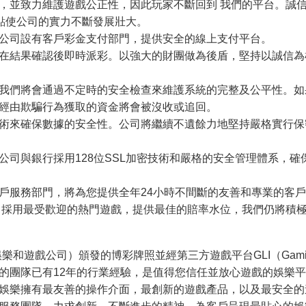
，並致力維護遊戲公正性，因此玩家不斷回到 我們的平台。誠
一點使公司的實力不斷發展壯大。
公司設有客戶彩金支付部門，提供安全的線上支付平台。
在結果確認後即時派彩。以強大的財團做為後盾，堅持以誠信為
我們將會通過不定時的安全檢查來維護系統的完整及公平性。如
何經由欺騙行為獲取的資金將會被沒收或追回。
術來確保數據的安全性。公司將繼續不遺餘力地堅持嚴格實行保
公司與銀行採用128位SSL加密技術和嚴格的安全管理體系，
戶服務部門，將為您提供全年24小時不間斷的友善和專業的客戶
全。採用最受歡迎的熱門遊戲，提供最佳的賠率水位，我們仍將積
公司）頒發的博彩牌照並經第三方遊戲平台GLI（Gaming Laborat
的團隊已有12年的行業經驗，是值得您信任並放心遊戲的娛樂
娛樂擁有最友善的操作介面，最創新的遊戲產品，以及最安全的