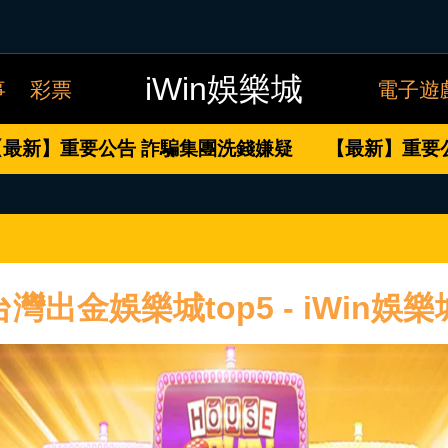
iWin娛樂城
事
彩票
電子遊
重要公告 詐騙集團洗錢嫌疑
【最新】重要公告 
台灣出金娛樂城top5 - iWin娛樂