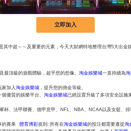
立即加入
是其中超～～及重要的元素，今天大財網特地整理台灣5大出金
最頂級的遊戲體驗，超乎您的想​​像。
淘金娛樂城
一直持續為
淘
玩家加入
淘金娛樂城
，提升您的佣金等級。
一個優質的娛樂平台。
淘金娛樂城
已經設置升級了多項安全設施
杯、法甲聯賽、德甲意甲、NFL、NBA、NCAA以及女籃、排
事的賽果
體育博彩
規則: 所有在
淘金娛樂城
的投注都需要遵從
淘