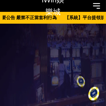
樂城
告 嚴禁不正當套利行為
【系統】平台提領規則