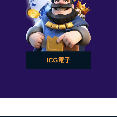
ICG電子