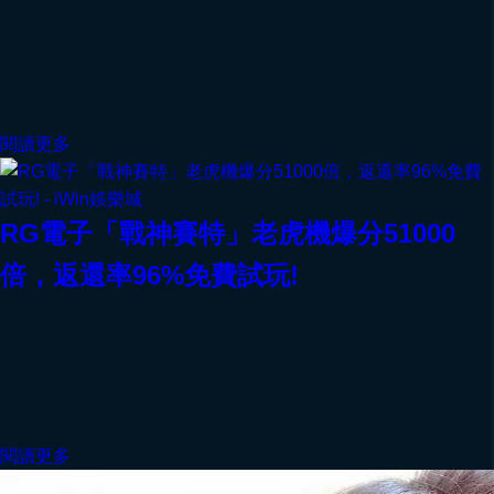
閱讀更多
RG電子「戰神賽特」老虎機爆分51000
倍，返還率96%免費試玩!
閱讀更多