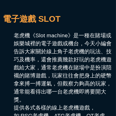
電子遊戲 SLOT
老虎機《Slot machine》是一種在賭場或
娛樂城裡的電子遊戲或機台，今天小編會
告訴大家關於線上角子老虎機的玩法、技
巧及機率，還會推薦幾款好玩的老虎機遊
戲給大家，通常老虎機在賭場中是扮演陪
襯的賭博遊戲，玩家往往會把身上的硬幣
拿來搏一搏運氣，但觀察力夠高的玩家，
通常能看得出哪一台老虎機即將要開大
獎。
提供各式各樣的線上老虎機遊戲，
如:RSG老虎機、ATG老虎機、QT老虎